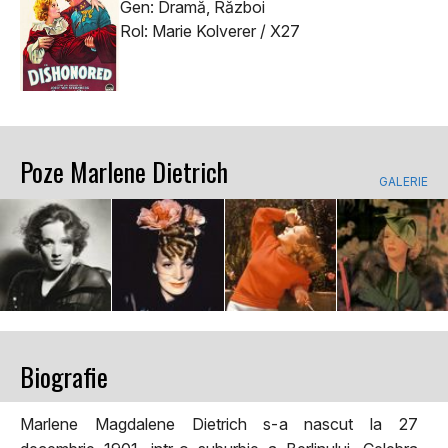
Gen: Dramă, Război
Rol: Marie Kolverer / X27
Poze Marlene Dietrich
GALERIE
Biografie
Marlene Magdalene Dietrich s-a nascut la 27