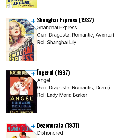
Shanghai Express
(1932)
Shanghai Express
Gen: Dragoste, Romantic, Aventuri
Rol: Shanghai Lily
Îngerul
(1937)
Angel
Gen: Dragoste, Romantic, Dramă
Rol: Lady Maria Barker
Dezonorata
(1931)
Dishonored