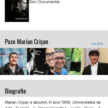
Gen: Documentar
Poze Marian Crișan
GALERIE
Biografie
Marian Crișan a absolvit, în anul 1999, Universitatea de