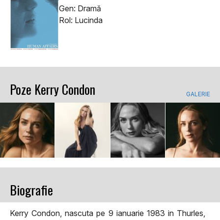
Gen: Dramă
Rol: Lucinda
Poze Kerry Condon
GALERIE
Biografie
Kerry Condon, nascuta pe 9 ianuarie 1983 in Thurles,