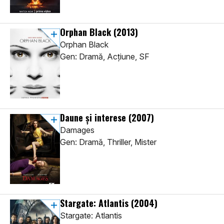
Orphan Black
(2013)
Orphan Black
Gen: Dramă, Acţiune, SF
Daune și interese
(2007)
Damages
Gen: Dramă, Thriller, Mister
Stargate: Atlantis
(2004)
Stargate: Atlantis