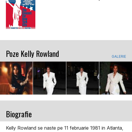
Poze Kelly Rowland
GALERIE
Biografie
Kelly Rowland se naste pe 11 februarie 1981 in Atlanta,