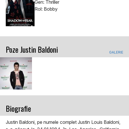
Gen: Thriller
Rol: Bobby
Poze Justin Baldoni
GALERIE
Biografie
Justin Baldoni, pe numele complet Justin Louis Baldoni,