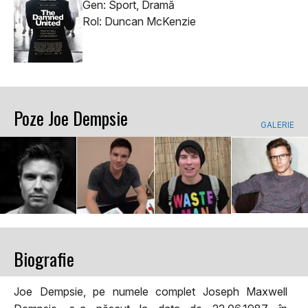
Gen: Sport, Dramă
Rol: Duncan McKenzie
Poze Joe Dempsie
GALERIE
Biografie
Joe Dempsie, pe numele complet Joseph Maxwell