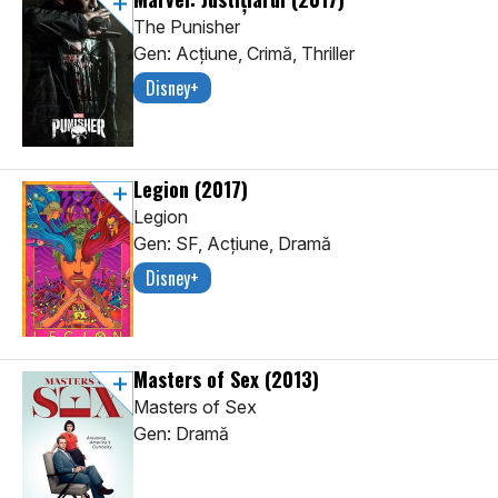
The Punisher
Gen: Acţiune, Crimă, Thriller
Disney+
Legion
(2017)
Legion
Gen: SF, Acţiune, Dramă
Disney+
Masters of Sex
(2013)
Masters of Sex
Gen: Dramă