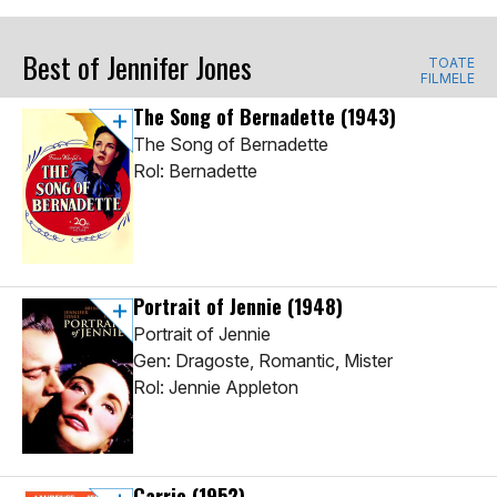
Best of Jennifer Jones
TOATE
FILMELE
The Song of Bernadette
(1943)
The Song of Bernadette
Rol: Bernadette
Portrait of Jennie
(1948)
Portrait of Jennie
Gen: Dragoste, Romantic, Mister
Rol: Jennie Appleton
Carrie
(1952)