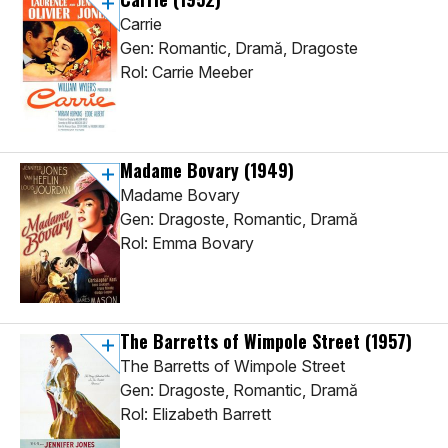
Carrie
Gen: Romantic, Dramă, Dragoste
Rol: Carrie Meeber
Madame Bovary
(1949)
Madame Bovary
Gen: Dragoste, Romantic, Dramă
Rol: Emma Bovary
The Barretts of Wimpole Street
(1957)
The Barretts of Wimpole Street
Gen: Dragoste, Romantic, Dramă
Rol: Elizabeth Barrett