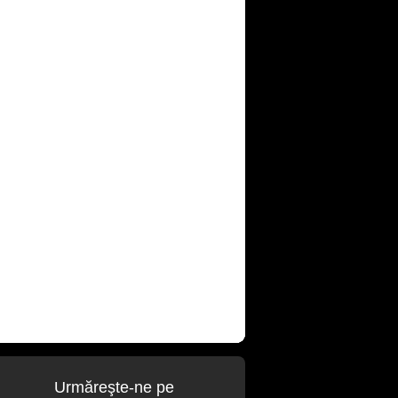
Urmăreşte-ne pe