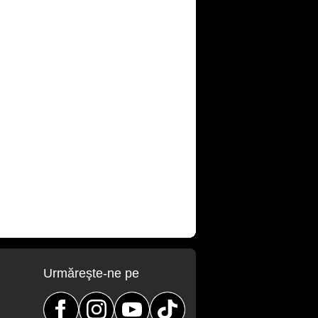
Urmăreşte-ne pe