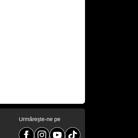
Urmăreşte-ne pe