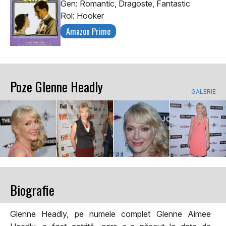
Gen: Romantic, Dragoste, Fantastic
Rol: Hooker
Amazon Prime
Poze Glenne Headly
GALERIE
Biografie
Glenne Headly, pe numele complet Glenne Aimee