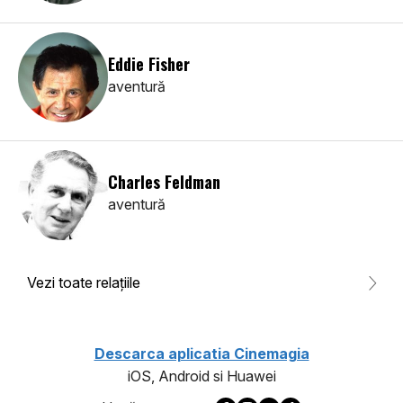
Eddie Fisher
aventură
Charles Feldman
aventură
Vezi toate relaţiile
Descarca aplicatia Cinemagia
iOS, Android si Huawei