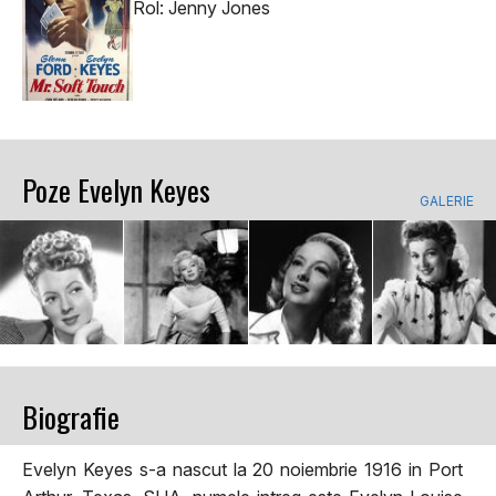
Rol: Jenny Jones
Poze Evelyn Keyes
GALERIE
Biografie
Evelyn Keyes s-a nascut la 20 noiembrie 1916 in Port