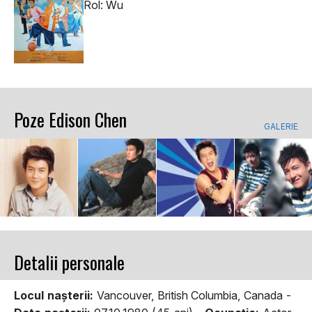
Rol: Wu
Poze Edison Chen
GALERIE
Detalii personale
Locul naşterii:
Vancouver, British Columbia, Canada -