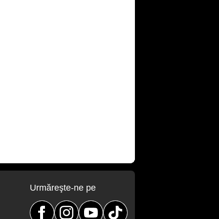
Urmăreşte-ne pe