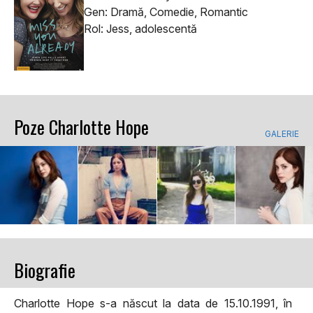
Gen: Dramă, Comedie, Romantic
Rol: Jess, adolescentă
Poze Charlotte Hope
GALERIE
Biografie
Charlotte Hope s-a născut la data de 15.10.1991, în