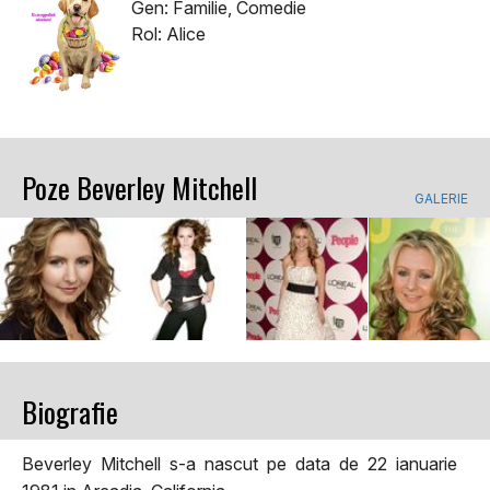
Gen: Familie, Comedie
Rol: Alice
Poze Beverley Mitchell
GALERIE
Biografie
Beverley Mitchell s-a nascut pe data de 22 ianuarie