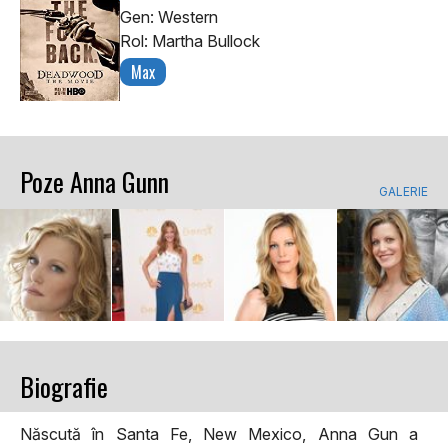
Gen: Western
Rol: Martha Bullock
Max
Poze Anna Gunn
GALERIE
Biografie
Născută în Santa Fe, New Mexico, Anna Gun a