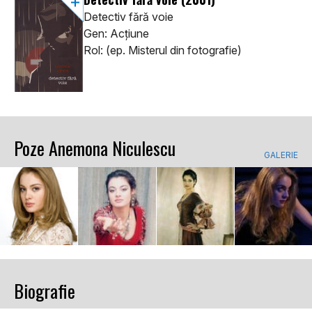
Detectiv fără voie
Gen: Acţiune
Rol: (ep. Misterul din fotografie)
Poze Anemona Niculescu
GALERIE
Biografie