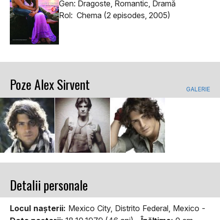
Gen: Dragoste, Romantic, Dramă
Rol: Chema (2 episodes, 2005)
Poze Alex Sirvent
GALERIE
Detalii personale
Locul naşterii:
Mexico City, Distrito Federal, Mexico -