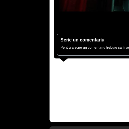
Scrie un comentariu
Pentru a scrie un comentariu trebuie sa fii au