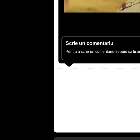
Scrie un comentariu
Pentru a scrie un comentariu trebuie sa fii au