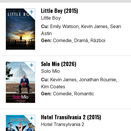
Little Boy (2015)
Little Boy
Cu:
Emily Watson, Kevin James, Sean
Astin
Gen:
Comedie, Dramă, Război
Solo Mio (2026)
Solo Mio
Cu:
Kevin James, Jonathan Roumie,
Kim Coates
Gen:
Comedie, Romantic
Hotel Transilvania 2 (2015)
Hotel Transylvania 2