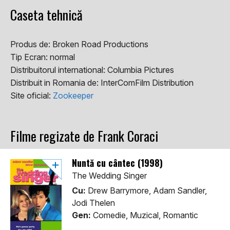
Caseta tehnică
Produs de:
Broken Road Productions
Tip Ecran:
normal
Distribuitorul international:
Columbia Pictures
Distribuit in Romania de:
InterComFilm Distribution
Site oficial:
Zookeeper
Filme regizate de Frank Coraci
Nuntă cu cântec (1998)
The Wedding Singer
Cu:
Drew Barrymore, Adam Sandler,
Jodi Thelen
Gen:
Comedie, Muzical, Romantic