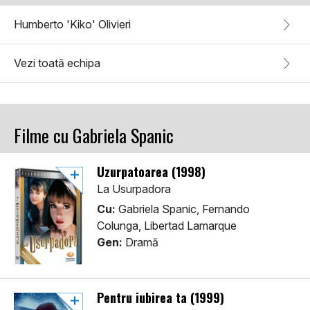
Humberto 'Kiko' Olivieri
Vezi toată echipa
Filme cu Gabriela Spanic
Uzurpatoarea (1998)
La Usurpadora
Cu:
Gabriela Spanic, Fernando
Colunga, Libertad Lamarque
Gen:
Dramă
Pentru iubirea ta (1999)