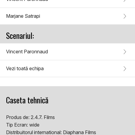
Marjane Satrapi
Scenariul:
Vincent Paronnaud
Vezi toată echipa
Caseta tehnică
Produs de:
2.4.7. Films
Tip Ecran:
wide
Distribuitorul international:
Diaphana Films