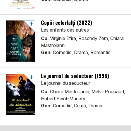
Copiii celorlalți (2022)
Les enfants des autres
Cu:
Virginie Efira, Roschdy Zem, Chiara
Mastroianni
Gen:
Comedie, Dramă, Romantic
Le journal du seducteur (1996)
Le journal du seducteur
Cu:
Chiara Mastroianni, Melvil Poupaud,
Hubert Saint-Macary
Gen:
Comedie, Crimă, Dramă