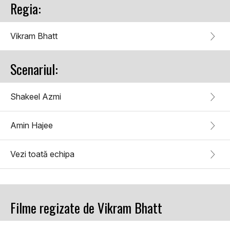
Regia:
Vikram Bhatt
Scenariul:
Shakeel Azmi
Amin Hajee
Vezi toată echipa
Filme regizate de Vikram Bhatt