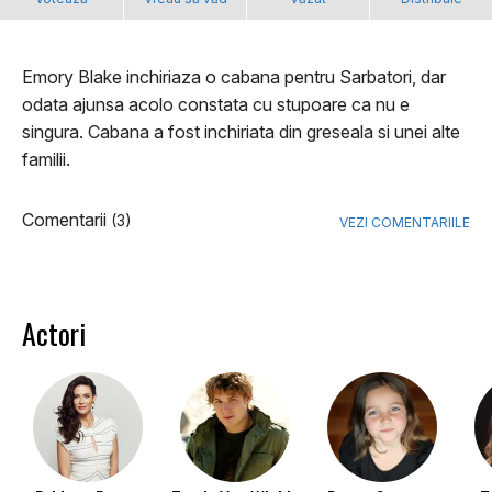
Emory Blake inchiriaza o cabana pentru Sarbatori, dar
odata ajunsa acolo constata cu stupoare ca nu e
singura. Cabana a fost inchiriata din greseala si unei alte
familii.
Comentarii
(3)
VEZI COMENTARIILE
Actori