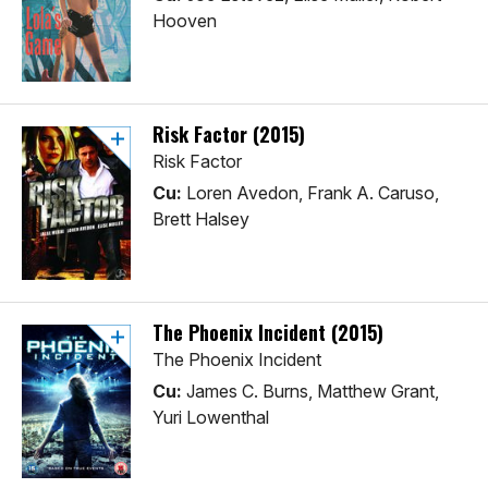
Hooven
Risk Factor (2015)
Risk Factor
Cu:
Loren Avedon, Frank A. Caruso,
Brett Halsey
The Phoenix Incident (2015)
The Phoenix Incident
Cu:
James C. Burns, Matthew Grant,
Yuri Lowenthal