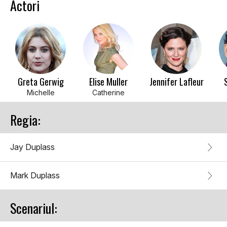
Actori
Greta Gerwig
Elise Muller
Jennifer Lafleur
Michelle
Catherine
Regia:
Jay Duplass
Mark Duplass
Scenariul: