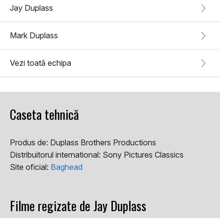
Jay Duplass
Mark Duplass
Vezi toată echipa
Caseta tehnică
Produs de:
Duplass Brothers Productions
Distribuitorul international:
Sony Pictures Classics
Site oficial:
Baghead
Filme regizate de Jay Duplass