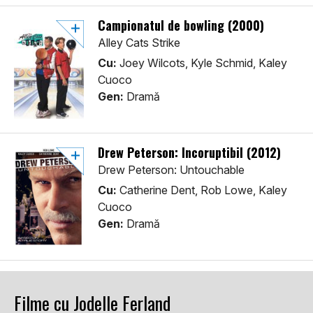
Campionatul de bowling (2000)
Alley Cats Strike
Cu:
Joey Wilcots, Kyle Schmid, Kaley
Cuoco
Gen:
Dramă
Drew Peterson: Incoruptibil (2012)
Drew Peterson: Untouchable
Cu:
Catherine Dent, Rob Lowe, Kaley
Cuoco
Gen:
Dramă
Filme cu Jodelle Ferland