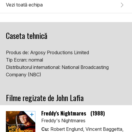
Vezi toată echipa
Caseta tehnică
Produs de:
Argosy Productions Limited
Tip Ecran:
normal
Distribuitorul international:
National Broadcasting
Company (NBC)
Filme regizate de John Lafia
Freddy's Nightmares (1988)
Freddy's Nightmares
Cu:
Robert Englund, Vincent Baggetta,