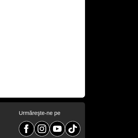
Urmăreşte-ne pe