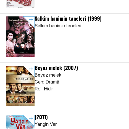
Salkim hanimin taneleri
(1999)
Salkim hanimin taneleri
Beyaz melek
(2007)
Beyaz melek
Gen: Dramă
Rol: Hidir
(2011)
Yangin Var