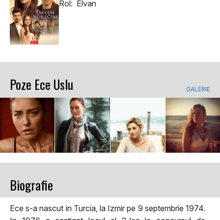
Rol: Elvan
Poze Ece Uslu
GALERIE
Biografie
Ece s-a nascut in Turcia, la Izmir pe 9 septembrie 1974.