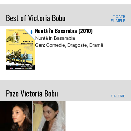
Best of Victoria Bobu
TOATE
FILMELE
Nuntă în Basarabia
(2010)
Nuntă în Basarabia
Gen: Comedie, Dragoste, Dramă
Poze Victoria Bobu
GALERIE