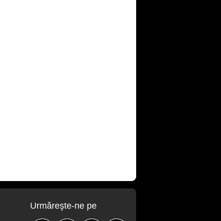
Urmăreşte-ne pe