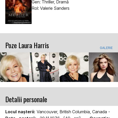
Gen: Thriller, Dramă
Rol: Valerie Sanders
Poze Laura Harris
GALERIE
Detalii personale
Locul naşterii:
Vancouver, British Columbia, Canada -