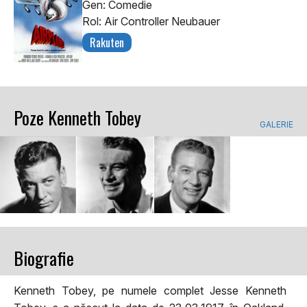
Gen: Comedie
Rol: Air Controller Neubauer
Rakuten
Poze Kenneth Tobey
GALERIE
Biografie
Kenneth Tobey, pe numele complet Jesse Kenneth