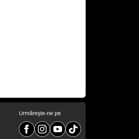
Urmăreşte-ne pe