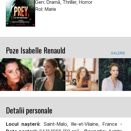
Gen: Dramă, Thriller, Horror
Rol: Marie
Poze Isabelle Renauld
GALERIE
Detalii personale
Locul naşterii:
Saint-Malo, Ille-et-Vilaine, France -