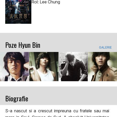
Rol: Lee Chung
Poze Hyun Bin
GALERIE
Biografie
S-a nascut si a crescut impreuna cu fratele sau mai