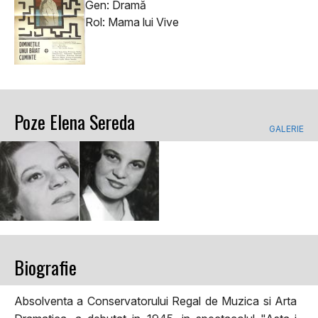
Gen: Dramă
Rol: Mama lui Vive
Poze Elena Sereda
GALERIE
Biografie
Absolventa a Conservatorului Regal de Muzica si Arta