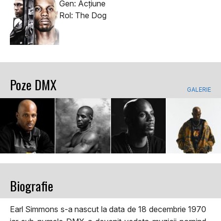
Gen: Acţiune
Rol: The Dog
Poze DMX
GALERIE
Biografie
Earl Simmons s-a nascut la data de 18 decembrie 1970