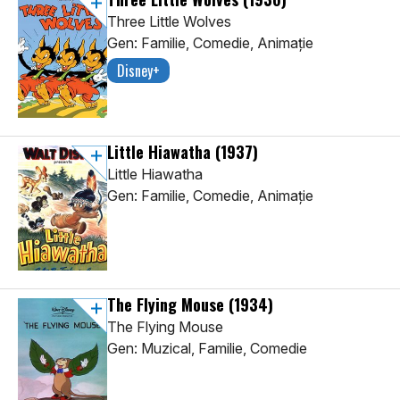
Three Little Wolves
Gen: Familie, Comedie, Animaţie
Disney+
Little Hiawatha
(1937)
Little Hiawatha
Gen: Familie, Comedie, Animaţie
The Flying Mouse
(1934)
The Flying Mouse
Gen: Muzical, Familie, Comedie