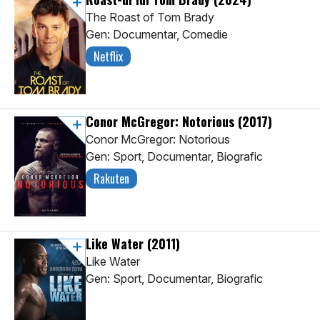
The Roast of Tom Brady
Gen: Documentar, Comedie
Netflix
Conor McGregor: Notorious
(2017)
Conor McGregor: Notorious
Gen: Sport, Documentar, Biografic
Rakuten
Like Water
(2011)
Like Water
Gen: Sport, Documentar, Biografic