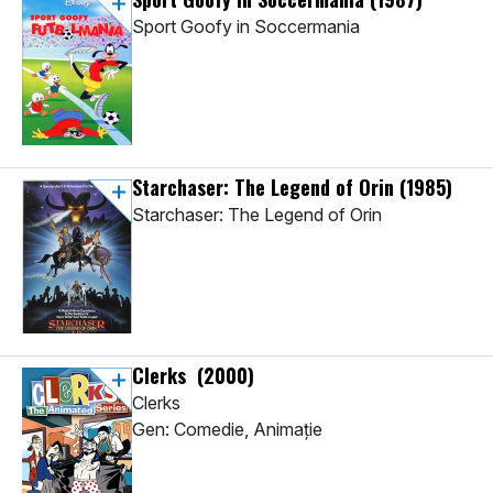
Sport Goofy in Soccermania
Starchaser: The Legend of Orin
(1985)
Starchaser: The Legend of Orin
Clerks
(2000)
Clerks
Gen: Comedie, Animaţie