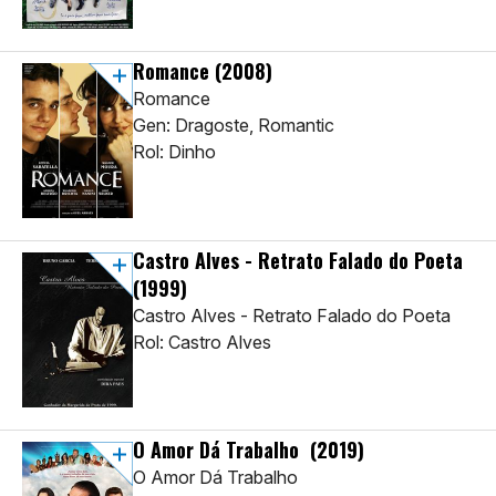
Romance
(2008)
Romance
Gen: Dragoste, Romantic
Rol: Dinho
Castro Alves - Retrato Falado do Poeta
(1999)
Castro Alves - Retrato Falado do Poeta
Rol: Castro Alves
O Amor Dá Trabalho
(2019)
O Amor Dá Trabalho