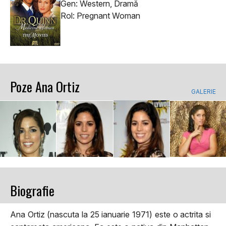
Gen: Western, Dramă
Rol: Pregnant Woman
Poze Ana Ortiz
GALERIE
Biografie
Ana Ortiz (nascuta la 25 ianuarie 1971) este o actrita si