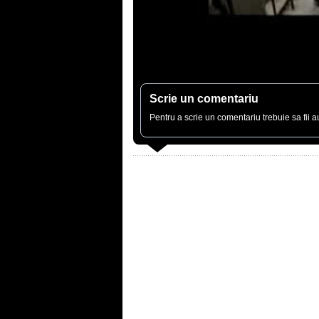
Scrie un comentariu
Pentru a scrie un comentariu trebuie sa fii au