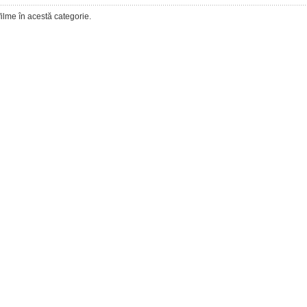
filme în acestă categorie.