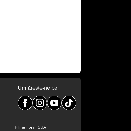
Urmăreşte-ne pe
Filme noi în SUA