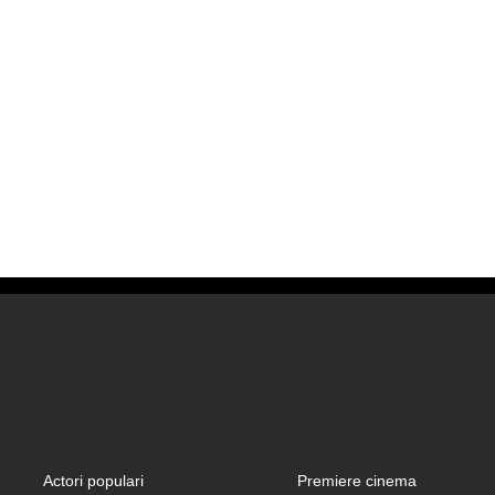
Actori populari
Premiere cinema