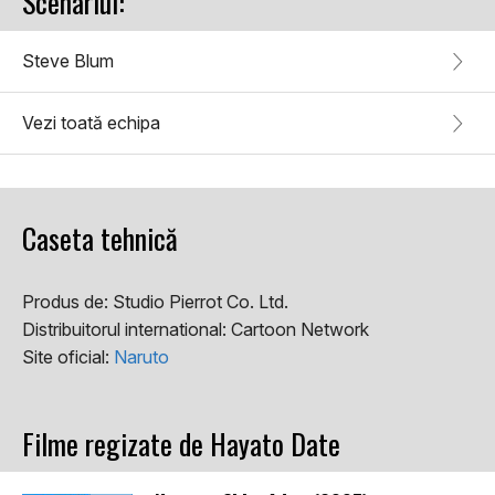
Scenariul:
Steve Blum
Vezi toată echipa
Caseta tehnică
Produs de:
Studio Pierrot Co. Ltd.
Distribuitorul international:
Cartoon Network
Site oficial:
Naruto
Filme regizate de Hayato Date